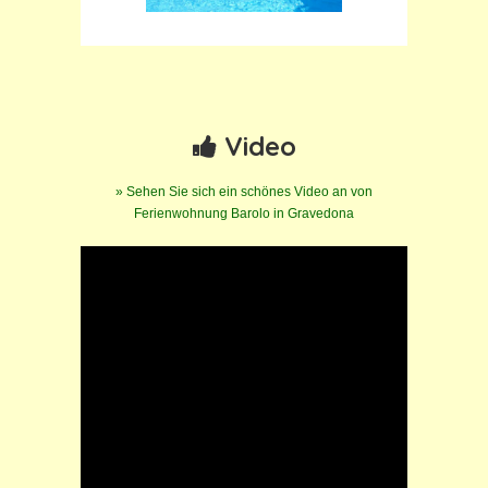
Video
»
Sehen Sie sich ein schönes Video an von
Ferienwohnung Barolo in Gravedona