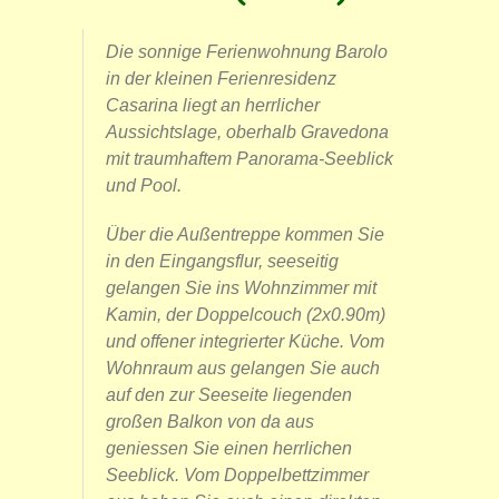
Die sonnige Ferienwohnung Barolo
in der kleinen Ferienresidenz
Casarina liegt an herrlicher
Aussichtslage, oberhalb Gravedona
mit traumhaftem Panorama-Seeblick
und Pool.
Über die Außentreppe kommen Sie
in den Eingangsflur, seeseitig
gelangen Sie ins Wohnzimmer mit
Kamin, der Doppelcouch (2x0.90m)
und offener integrierter Küche. Vom
Wohnraum aus gelangen Sie auch
auf den zur Seeseite liegenden
großen Balkon von da aus
geniessen Sie einen herrlichen
Seeblick. Vom Doppelbettzimmer