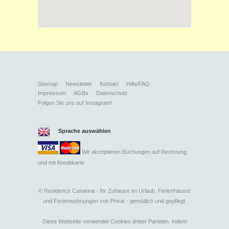
Sitemap
Newsletter
Kontakt
Hilfe/FAQ
Impressum
AGBs
Datenschutz
Folgen Sie uns auf Instagram!
Sprache auswählen
Wir akzeptieren Buchungen auf Rechnung
und mit
Kreditkarte
©
Residence Casarina - Ihr Zuhause im Urlaub. Ferienhäuser
und Ferienwohnungen von Privat - gemütlich und gepflegt.
Diese Webseite verwendet Cookies dritter Parteien. Indem