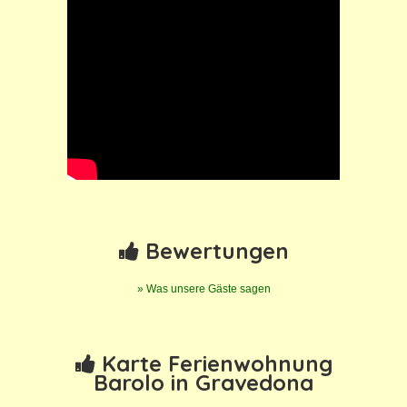
Bewertungen
» Was unsere Gäste sagen
Karte Ferienwohnung
Barolo in Gravedona