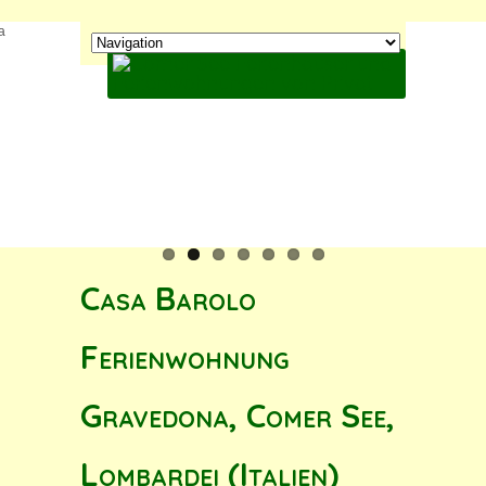
Casa Barolo
Ferienwohnung
Gravedona, Comer See,
Lombardei (Italien)