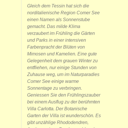
Gleich dem Tessin hat sich die
norditalienische Region Comer See
einen Namen als Sonnenstube
gemacht. Das milde Klima
verzaubert im Frühling die Gärten
und Parks in einer intensiven
Farbenpracht der Blüten von
Mimosen und Kamelien. Eine gute
Gelegenheit dem grauen Winter zu
entfliehen, nur einige Stunden von
Zuhause weg, um im Naturparadies
Comer See einige warme
Sonnentage zu verbringen.
Geniessen Sie den Frühlingszauber
bei einem Ausflug zu der berühmten
Villa Carlotta. Der Botanische
Garten der Villa ist wunderschön. Es
gibt unzählige Rhododendren,