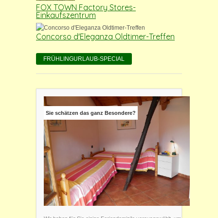
FOX TOWN Factory Stores-
Einkaufszentrum
Concorso d'Eleganza Oldtimer-Treffen
FRÜHLINGURLAUB-SPECIAL
Sie schätzen das ganz Besondere?