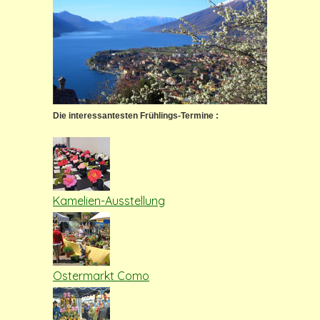
Die interessantesten Frühlings-Termine :
Kamelien-Ausstellung
Ostermarkt Como