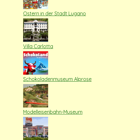
Ostern in der Stadt Lugano
Villa Carlotta
Schokoladenmuseum Alprose
Modelleisenbahn-Museum