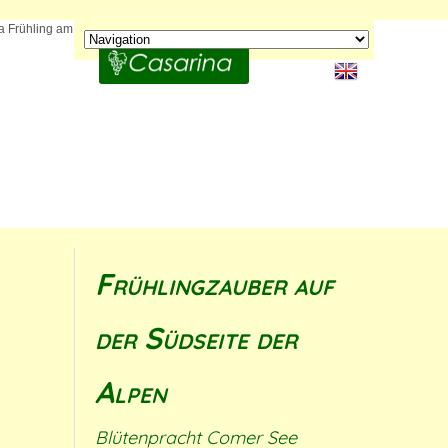
Frühlingzauber auf
der Südseite der
Alpen
Blütenpracht Comer See