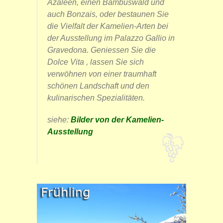
Azaleen, einen Bambuswald und
auch Bonzais, oder bestaunen Sie
die Vielfalt der Kamelien-Arten bei
der Ausstellung im Palazzo Gallio in
Gravedona. Geniessen Sie die
Dolce Vita , lassen Sie sich
verwöhnen von einer traumhaft
schönen Landschaft und den
kulinarischen Spezialitäten.
siehe:
Bilder von der Kamelien-
Ausstellung