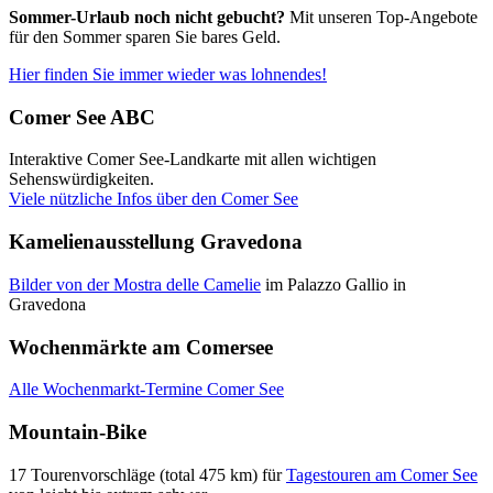
Sommer-Urlaub noch nicht gebucht?
Mit unseren Top-Angebote
für den Sommer sparen Sie bares Geld.
Hier finden Sie immer wieder was lohnendes!
Comer See ABC
Interaktive Comer See-Landkarte mit allen wichtigen
Sehenswürdigkeiten.
Viele nützliche Infos über den Comer See
Kamelienausstellung Gravedona
Bilder von der Mostra delle Camelie
im Palazzo Gallio in
Gravedona
Wochenmärkte am Comersee
Alle Wochenmarkt-Termine Comer See
Mountain-Bike
17 Tourenvorschläge (total 475 km) für
Tagestouren am Comer See