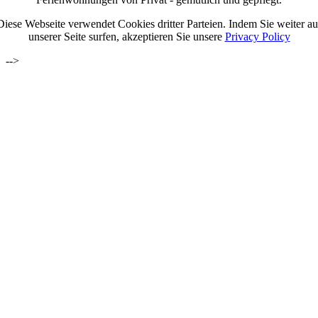
Diese Webseite verwendet Cookies dritter Parteien. Indem Sie weiter au
unserer Seite surfen, akzeptieren Sie unsere
Privacy Policy
-->