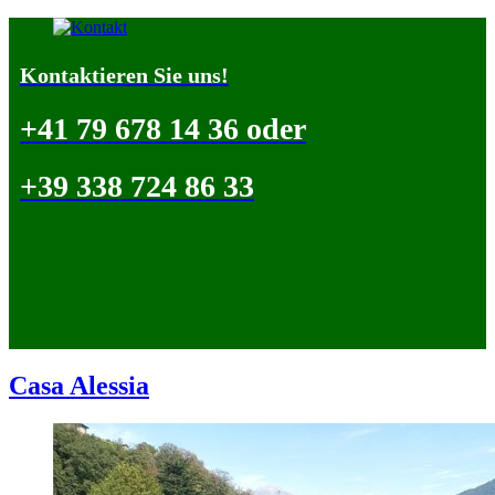
Kontaktieren Sie uns!
+41 79 678 14 36 oder
+39 338 724 86 33
Casa Alessia