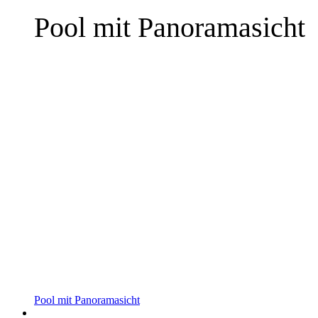
Pool mit Panoramasicht
mehr Infos »
Pool mit Panoramasicht