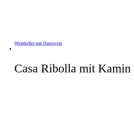
mehr Infos »
Weinkeller mit Hauswein
Casa Ribolla mit Kamin