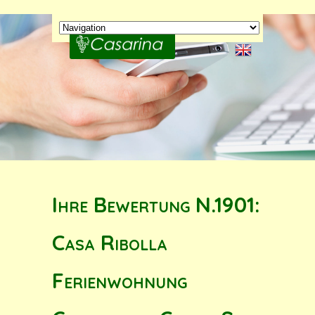
Ihre Bewertung N.1901:
Casa Ribolla
Ferienwohnung