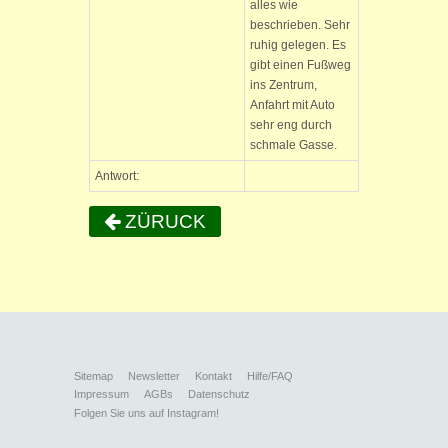
alles wie
beschrieben. Sehr
ruhig gelegen. Es
gibt einen Fußweg
ins Zentrum,
Anfahrt mit Auto
sehr eng durch
schmale Gasse.
Antwort:
ZÜRUCK
Sitemap
Newsletter
Kontakt
Hilfe/FAQ
Impressum
AGBs
Datenschutz
Folgen Sie uns auf Instagram!