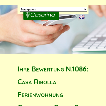
Ihre Bewertung N.1086:
Casa Ribolla
Ferienwohnung