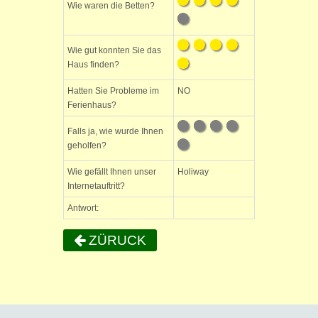
Wie waren die Betten?
Wie gut konnten Sie das
Haus finden?
Hatten Sie Probleme im
NO
Ferienhaus?
Falls ja, wie wurde Ihnen
geholfen?
Wie gefällt Ihnen unser
Holiway
Internetauftritt?
Antwort:
ZÜRUCK