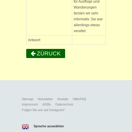
für Ausflüge und
Wanderungen
fanden wir sehr
informativ. Sie war
allerdings etwas
veraltet.
Antwort:
ZÜRUCK
Sitemap
Newsletter
Kontakt
Hilfe/FAQ
Impressum
AGBs
Datenschutz
Folgen Sie uns auf Instagram!
Sprache auswählen