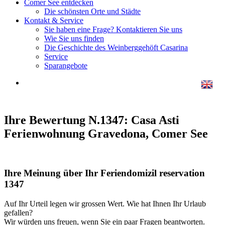
Comer See entdecken
Die schönsten Orte und Städte
Kontakt & Service
Sie haben eine Frage? Kontaktieren Sie uns
Wie Sie uns finden
Die Geschichte des Weinberggehöft Casarina
Service
Sparangebote
Ihre Bewertung N.1347: Casa Asti
Ferienwohnung Gravedona, Comer See
Ihre Meinung über Ihr Feriendomizil reservation
1347
Auf Ihr Urteil legen wir grossen Wert. Wie hat Ihnen Ihr Urlaub
gefallen?
Wir würden uns freuen, wenn Sie ein paar Fragen beantworten.