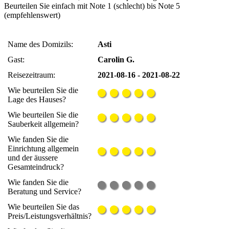
Beurteilen Sie einfach mit Note 1 (schlecht) bis Note 5
(empfehlenswert)
Name des Domizils:
Asti
Gast:
Carolin G.
Reisezeitraum:
2021-08-16 - 2021-08-22
Wie beurteilen Sie die
Lage des Hauses?
Wie beurteilen Sie die
Sauberkeit allgemein?
Wie fanden Sie die
Einrichtung allgemein
und der äussere
Gesamteindruck?
Wie fanden Sie die
Beratung und Service?
Wie beurteilen Sie das
Preis/Leistungsverhältnis?