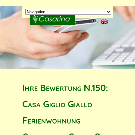
Ihre Bewertung N.150:
Casa Giglio Giallo
Ferienwohnung