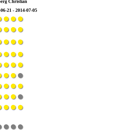
berg Christian
06-21 - 2014-07-05