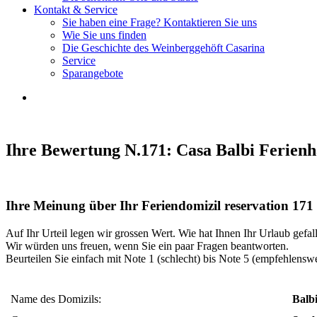
Kontakt & Service
Sie haben eine Frage? Kontaktieren Sie uns
Wie Sie uns finden
Die Geschichte des Weinberggehöft Casarina
Service
Sparangebote
Ihre Bewertung N.171: Casa Balbi Ferien
Ihre Meinung über Ihr Feriendomizil reservation 171
Auf Ihr Urteil legen wir grossen Wert. Wie hat Ihnen Ihr Urlaub gefal
Wir würden uns freuen, wenn Sie ein paar Fragen beantworten.
Beurteilen Sie einfach mit Note 1 (schlecht) bis Note 5 (empfehlenswe
Name des Domizils:
Balb