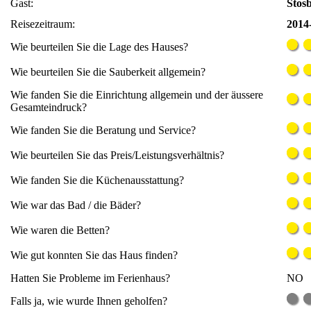
Gast:
Stos
Reisezeitraum:
2014-
Wie beurteilen Sie die Lage des Hauses?
Wie beurteilen Sie die Sauberkeit allgemein?
Wie fanden Sie die Einrichtung allgemein und der äussere
Gesamteindruck?
Wie fanden Sie die Beratung und Service?
Wie beurteilen Sie das Preis/Leistungsverhältnis?
Wie fanden Sie die Küchenausstattung?
Wie war das Bad / die Bäder?
Wie waren die Betten?
Wie gut konnten Sie das Haus finden?
Hatten Sie Probleme im Ferienhaus?
NO
Falls ja, wie wurde Ihnen geholfen?