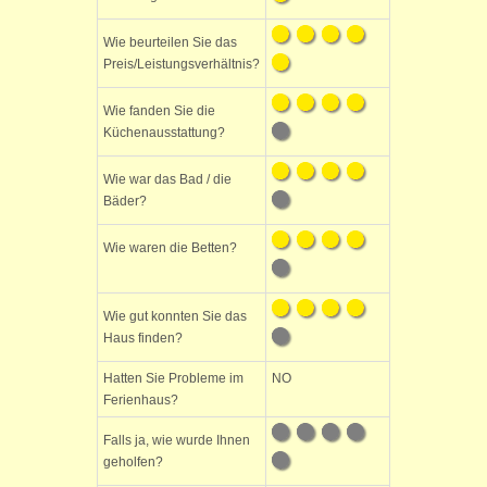
Wie beurteilen Sie das
Preis/Leistungsverhältnis?
Wie fanden Sie die
Küchenausstattung?
Wie war das Bad / die
Bäder?
Wie waren die Betten?
Wie gut konnten Sie das
Haus finden?
Hatten Sie Probleme im
NO
Ferienhaus?
Falls ja, wie wurde Ihnen
geholfen?