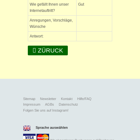
Wie gefällt Ihnen unser
Gut
Internetauftritt?
Anregungen, Vorschläge,
Wünsche
Antwort:
ZÜRUCK
Sitemap
Newsletter
Kontakt
Hilfe/FAQ
Impressum
AGBs
Datenschutz
Folgen Sie uns auf Instagram!
Sprache auswählen