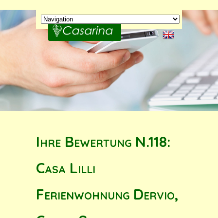
Ihre Bewertung N.118:
Casa Lilli
Ferienwohnung Dervio,