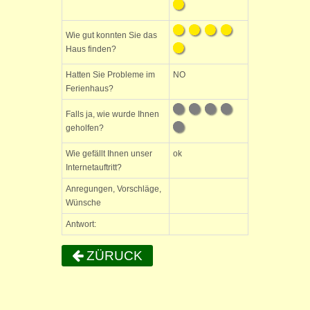
Wie gut konnten Sie das
Haus finden?
Hatten Sie Probleme im
NO
Ferienhaus?
Falls ja, wie wurde Ihnen
geholfen?
Wie gefällt Ihnen unser
ok
Internetauftritt?
Anregungen, Vorschläge,
Wünsche
Antwort:
ZÜRUCK