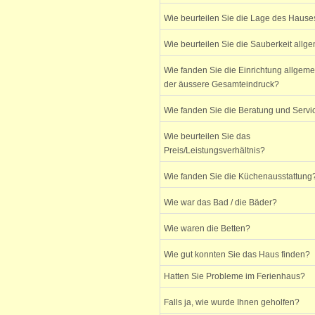
Wie beurteilen Sie die Lage des Hause
Wie beurteilen Sie die Sauberkeit allg
Wie fanden Sie die Einrichtung allgem
der äussere Gesamteindruck?
Wie fanden Sie die Beratung und Servi
Wie beurteilen Sie das
Preis/Leistungsverhältnis?
Wie fanden Sie die Küchenausstattung
Wie war das Bad / die Bäder?
Wie waren die Betten?
Wie gut konnten Sie das Haus finden?
Hatten Sie Probleme im Ferienhaus?
Falls ja, wie wurde Ihnen geholfen?