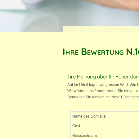
Ihre Bewertung N.
Ihre Meinung über Ihr Feriendomi
Auf Ihr Urteil legen wir grossen Wert. Wie 
Wir würden uns freuen, wenn Sie ein paar
Beurteilen Sie einfach mit Note 1 (schlech
Name des Domizils:
Gast:
Reisezeitraum: