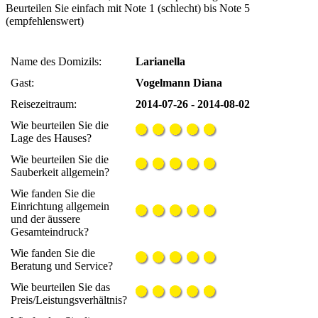
Beurteilen Sie einfach mit Note 1 (schlecht) bis Note 5
(empfehlenswert)
Name des Domizils:
Larianella
Gast:
Vogelmann Diana
Reisezeitraum:
2014-07-26 - 2014-08-02
Wie beurteilen Sie die
Lage des Hauses?
Wie beurteilen Sie die
Sauberkeit allgemein?
Wie fanden Sie die
Einrichtung allgemein
und der äussere
Gesamteindruck?
Wie fanden Sie die
Beratung und Service?
Wie beurteilen Sie das
Preis/Leistungsverhältnis?