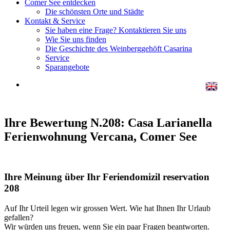
Comer See entdecken
Die schönsten Orte und Städte
Kontakt & Service
Sie haben eine Frage? Kontaktieren Sie uns
Wie Sie uns finden
Die Geschichte des Weinberggehöft Casarina
Service
Sparangebote
Ihre Bewertung N.208: Casa Larianella
Ferienwohnung Vercana, Comer See
Ihre Meinung über Ihr Feriendomizil reservation
208
Auf Ihr Urteil legen wir grossen Wert. Wie hat Ihnen Ihr Urlaub
gefallen?
Wir würden uns freuen, wenn Sie ein paar Fragen beantworten.