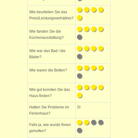
Wie beurteilen Sie das
Preis/Leistungsverhältnis?
Wie fanden Sie die
Küchenausstattung?
Wie war das Bad / die
Bäder?
Wie waren die Betten?
Wie gut konnten Sie das
Haus finden?
Hatten Sie Probleme im
SI
Ferienhaus?
Falls ja, wie wurde Ihnen
geholfen?