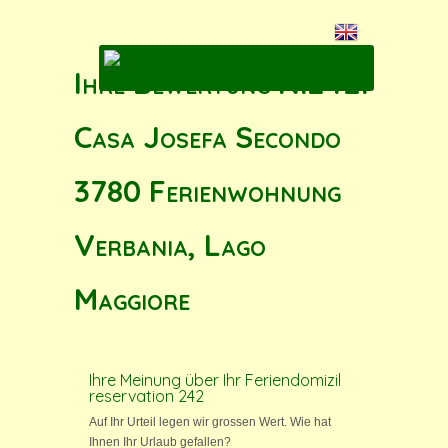
Ihre Bewertung N.242:
Casa Josefa Secondo
3780 Ferienwohnung
Verbania, Lago
Maggiore
Ihre Meinung über Ihr Feriendomizil
reservation 242
Auf Ihr Urteil legen wir grossen Wert. Wie hat
Ihnen Ihr Urlaub gefallen?