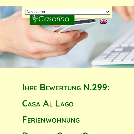
Ihre Bewertung N.299:
Casa Al Lago
Ferienwohnung