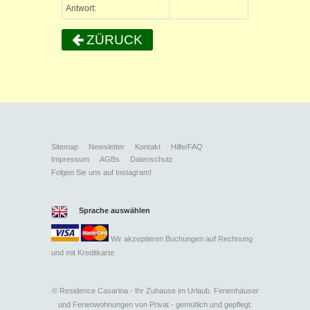
Antwort:
ZÜRUCK
Sitemap
Newsletter
Kontakt
Hilfe/FAQ
Impressum
AGBs
Datenschutz
Folgen Sie uns auf Instagram!
Sprache auswählen
Wir akzeptieren Buchungen auf Rechnung
und mit
Kreditkarte
©
Residence Casarina - Ihr Zuhause im Urlaub. Ferienhäuser
und Ferienwohnungen von Privat - gemütlich und gepflegt.