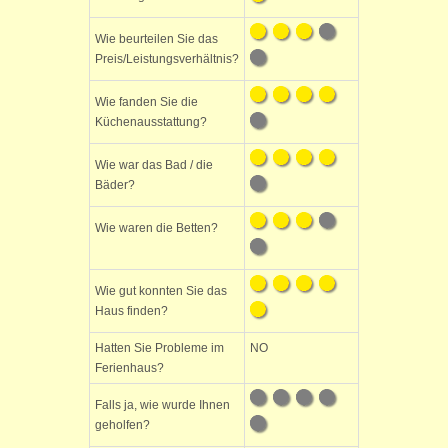
Wie beurteilen Sie das
Preis/Leistungsverhältnis?
Wie fanden Sie die
Küchenausstattung?
Wie war das Bad / die
Bäder?
Wie waren die Betten?
Wie gut konnten Sie das
Haus finden?
Hatten Sie Probleme im
NO
Ferienhaus?
Falls ja, wie wurde Ihnen
geholfen?