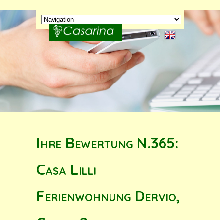
Ihre Bewertung N.365:
Casa Lilli
Ferienwohnung Dervio,