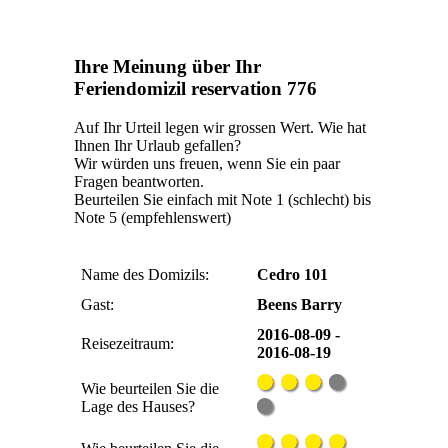
Ihre Meinung über Ihr
Feriendomizil reservation 776
Auf Ihr Urteil legen wir grossen Wert. Wie hat
Ihnen Ihr Urlaub gefallen?
Wir würden uns freuen, wenn Sie ein paar
Fragen beantworten.
Beurteilen Sie einfach mit Note 1 (schlecht) bis
Note 5 (empfehlenswert)
Name des Domizils:
Cedro 101
Gast:
Beens Barry
2016-08-09 -
Reisezeitraum:
2016-08-19
Wie beurteilen Sie die
Lage des Hauses?