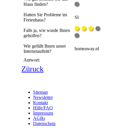
Haus finden?
Hatten Sie Probleme im
SI
Ferienhaus?
Falls ja, wie wurde Ihnen
geholfen?
Wie gefällt Ihnen unser
homeaway.nl
Internetauftritt?
Antwort:
Züruck
Sitemap
Newsletter
Kontakt
Hilfe/FAQ
Impressum
AGBs
Datenschutz