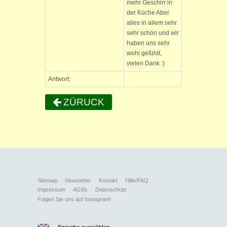
mehr Geschirr in
der Küche Aber
alles in allem sehr
sehr schön und wir
haben uns sehr
wohl gefühlt,
vielen Dank :)
Antwort:
ZÜRUCK
Sitemap
Newsletter
Kontakt
Hilfe/FAQ
Impressum
AGBs
Datenschutz
Folgen Sie uns auf Instagram!