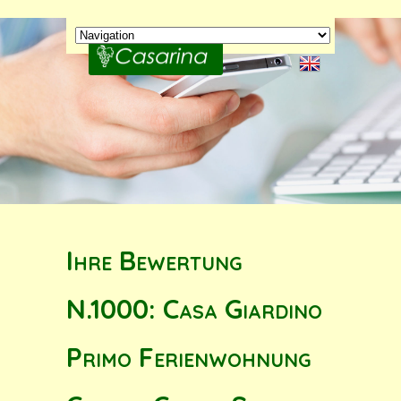
Ihre Bewertung
N.1000: Casa Giardino
Primo Ferienwohnung