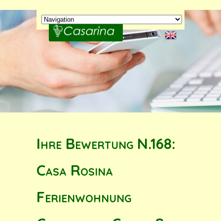
Ihre Bewertung N.168:
Casa Rosina
Ferienwohnung