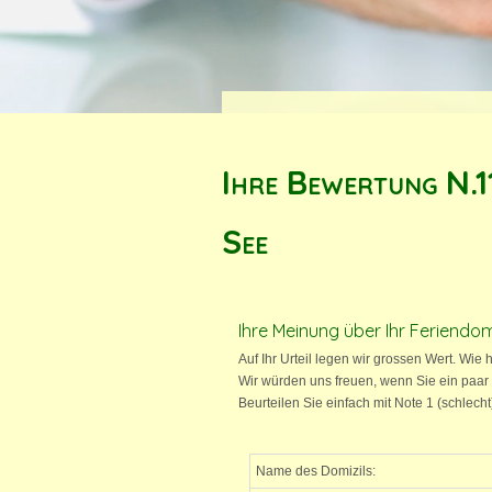
Ihre Bewertung N.1
See
Ihre Meinung über Ihr Feriendomi
Auf Ihr Urteil legen wir grossen Wert. Wie 
Wir würden uns freuen, wenn Sie ein paar
Beurteilen Sie einfach mit Note 1 (schlech
Name des Domizils: