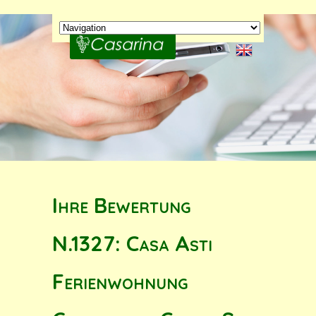
Ihre Bewertung
N.1327: Casa Asti
Ferienwohnung