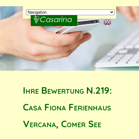
Ihre Bewertung N.219:
Casa Fiona Ferienhaus
Vercana, Comer See