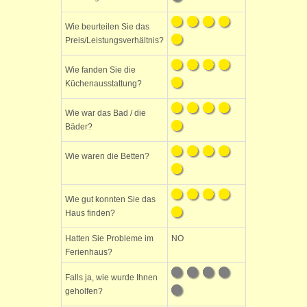
Wie beurteilen Sie das
Preis/Leistungsverhältnis?
Wie fanden Sie die
Küchenausstattung?
Wie war das Bad / die
Bäder?
Wie waren die Betten?
Wie gut konnten Sie das
Haus finden?
Hatten Sie Probleme im
NO
Ferienhaus?
Falls ja, wie wurde Ihnen
geholfen?