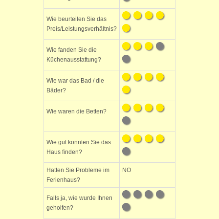
Wie beurteilen Sie das
Preis/Leistungsverhältnis?
Wie fanden Sie die
Küchenausstattung?
Wie war das Bad / die
Bäder?
Wie waren die Betten?
Wie gut konnten Sie das
Haus finden?
Hatten Sie Probleme im
NO
Ferienhaus?
Falls ja, wie wurde Ihnen
geholfen?