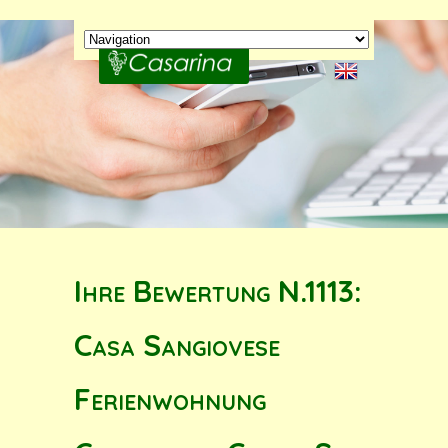
Ihre Bewertung N.1113:
Casa Sangiovese
Ferienwohnung