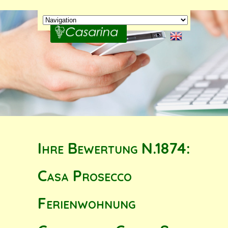
Ihre Bewertung N.1874:
Casa Prosecco
Ferienwohnung