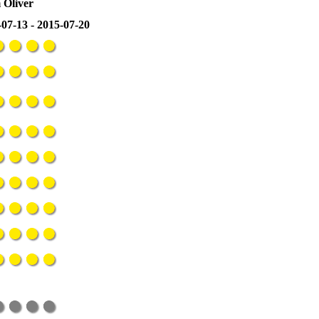
 Oliver
07-13 - 2015-07-20