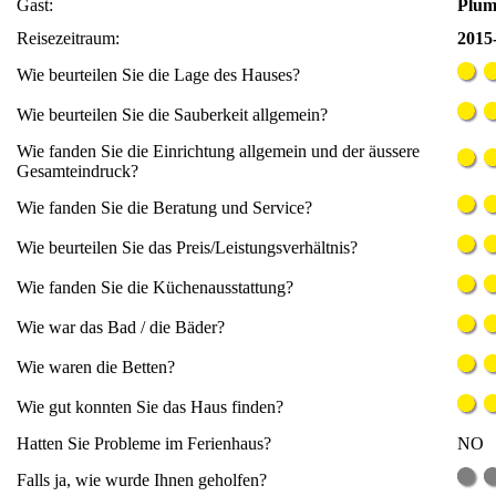
Gast:
Plum
Reisezeitraum:
2015-
Wie beurteilen Sie die Lage des Hauses?
Wie beurteilen Sie die Sauberkeit allgemein?
Wie fanden Sie die Einrichtung allgemein und der äussere
Gesamteindruck?
Wie fanden Sie die Beratung und Service?
Wie beurteilen Sie das Preis/Leistungsverhältnis?
Wie fanden Sie die Küchenausstattung?
Wie war das Bad / die Bäder?
Wie waren die Betten?
Wie gut konnten Sie das Haus finden?
Hatten Sie Probleme im Ferienhaus?
NO
Falls ja, wie wurde Ihnen geholfen?