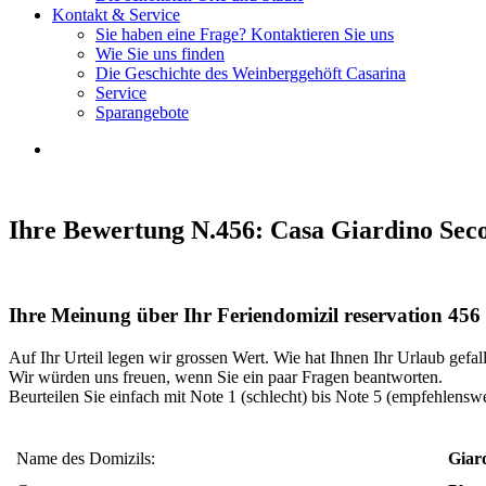
Kontakt & Service
Sie haben eine Frage? Kontaktieren Sie uns
Wie Sie uns finden
Die Geschichte des Weinberggehöft Casarina
Service
Sparangebote
Ihre Bewertung N.456: Casa Giardino Sec
Ihre Meinung über Ihr Feriendomizil reservation 456
Auf Ihr Urteil legen wir grossen Wert. Wie hat Ihnen Ihr Urlaub gefal
Wir würden uns freuen, wenn Sie ein paar Fragen beantworten.
Beurteilen Sie einfach mit Note 1 (schlecht) bis Note 5 (empfehlenswe
Name des Domizils:
Giar