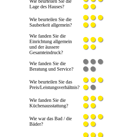
Wie beurteilen Sie die
Lage des Hauses?
Wie beurteilen Sie die
Sauberkeit allgemein?
Wie fanden Sie die
Einrichtung allgemein
und der äussere
Gesamteindruck?
Wie fanden Sie die
Beratung und Service?
Wie beurteilen Sie das
Preis/Leistungsverhältnis?
Wie fanden Sie die
Küchenausstattung?
Wie war das Bad / die
Bäder?