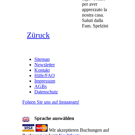
per aver
apprezzato la
nostra casa.
Saluti dalla
Fam. Spelzini
Züruck
Sitemap
Newsletter
Kontakt
Hilfe/FAQ
Impressum
AGBs
Datenschutz
Folgen Sie uns auf Instagram!
Sprache auswählen
Wir akzeptieren Buchungen auf