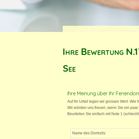
Ihre Bewertung N.
See
Ihre Meinung über Ihr Feriendom
Auf Ihr Urteil legen wir grossen Wert. Wie 
Wir würden uns freuen, wenn Sie ein paar
Beurteilen Sie einfach mit Note 1 (schlech
Name des Domizils: