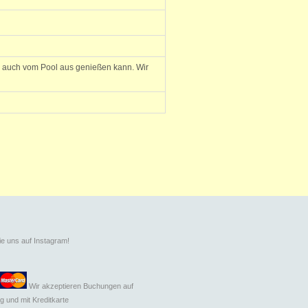
n auch vom Pool aus genießen kann. Wir
ie uns auf Instagram!
Wir akzeptieren Buchungen auf
g und mit
Kreditkarte