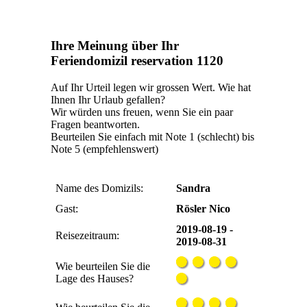
Ihre Meinung über Ihr
Feriendomizil reservation 1120
Auf Ihr Urteil legen wir grossen Wert. Wie hat
Ihnen Ihr Urlaub gefallen?
Wir würden uns freuen, wenn Sie ein paar
Fragen beantworten.
Beurteilen Sie einfach mit Note 1 (schlecht) bis
Note 5 (empfehlenswert)
Name des Domizils:
Sandra
Gast:
Rösler Nico
2019-08-19 -
Reisezeitraum:
2019-08-31
Wie beurteilen Sie die
Lage des Hauses?