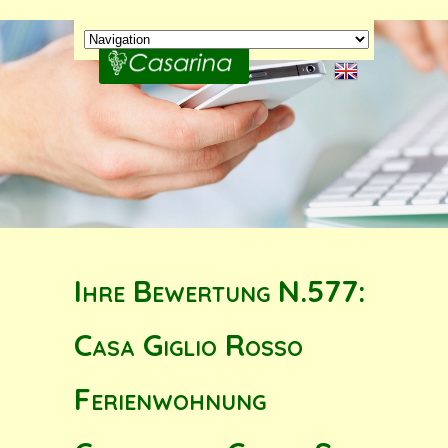
Ihre Bewertung N.577:
Casa Giglio Rosso
Ferienwohnung