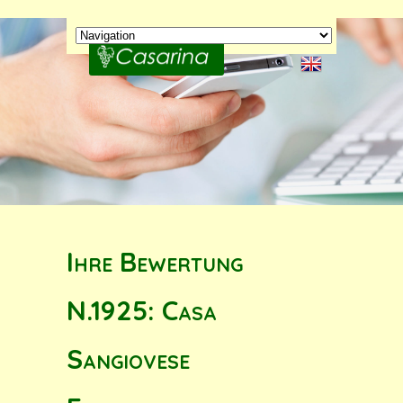
Ihre Bewertung
N.1925: Casa
Sangiovese