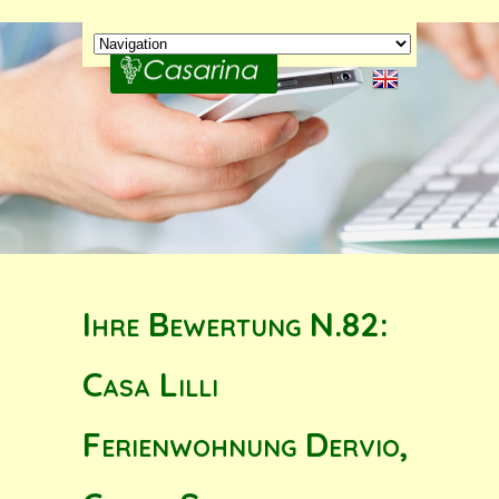
Ihre Bewertung N.82:
Casa Lilli
Ferienwohnung Dervio,