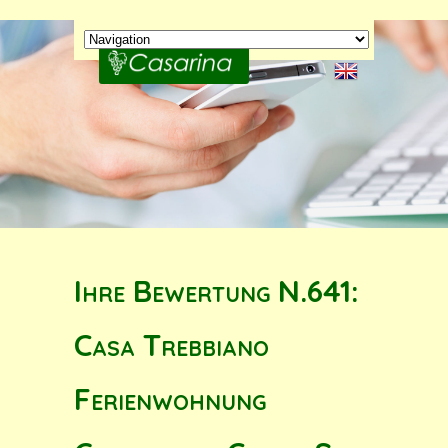
Ihre Bewertung N.641:
Casa Trebbiano
Ferienwohnung