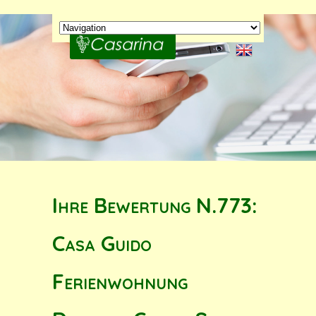
Ihre Bewertung N.773:
Casa Guido
Ferienwohnung