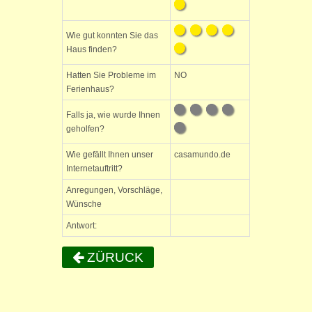
Wie gut konnten Sie das
Haus finden?
Hatten Sie Probleme im
NO
Ferienhaus?
Falls ja, wie wurde Ihnen
geholfen?
Wie gefällt Ihnen unser
casamundo.de
Internetauftritt?
Anregungen, Vorschläge,
Wünsche
Antwort:
ZÜRUCK