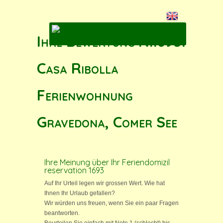
Ihre Bewertung N.1693:
Casa Ribolla
Ferienwohnung
Gravedona, Comer See
Ihre Meinung über Ihr Feriendomizil
reservation 1693
Auf Ihr Urteil legen wir grossen Wert. Wie hat
Ihnen Ihr Urlaub gefallen?
Wir würden uns freuen, wenn Sie ein paar Fragen
beantworten.