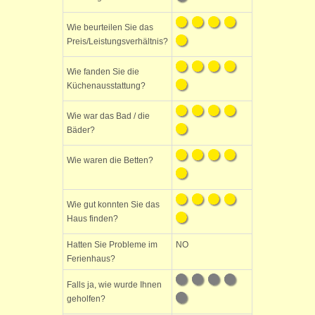
Wie beurteilen Sie das
Preis/Leistungsverhältnis?
Wie fanden Sie die
Küchenausstattung?
Wie war das Bad / die
Bäder?
Wie waren die Betten?
Wie gut konnten Sie das
Haus finden?
Hatten Sie Probleme im
NO
Ferienhaus?
Falls ja, wie wurde Ihnen
geholfen?