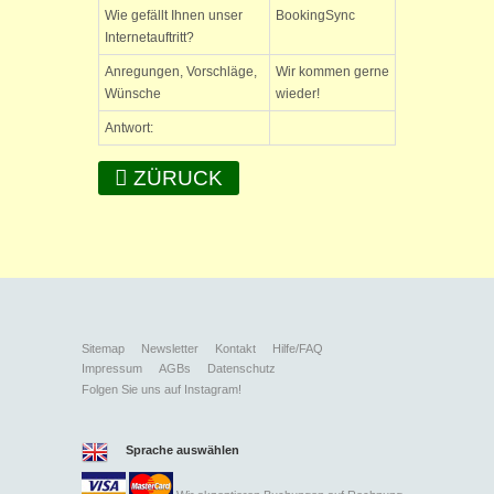
Wie gefällt Ihnen unser
BookingSync
Internetauftritt?
Anregungen, Vorschläge,
Wir kommen gerne
Wünsche
wieder!
Antwort:
ZÜRUCK
Sitemap
Newsletter
Kontakt
Hilfe/FAQ
Impressum
AGBs
Datenschutz
Folgen Sie uns auf Instagram!
Sprache auswählen