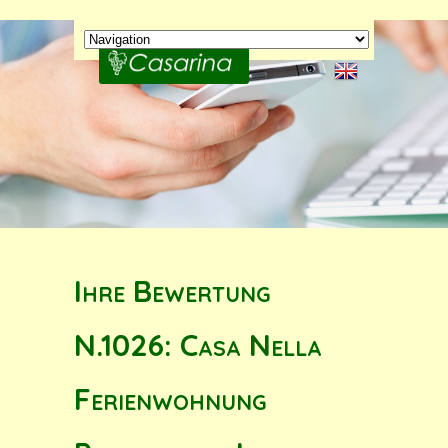
Ihre Bewertung
N.1026: Casa Nella
Ferienwohnung