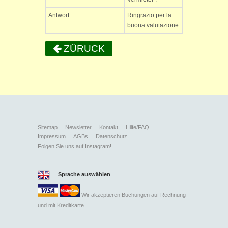
Antwort:
Ringrazio per la
buona valutazione
ZÜRUCK
Sitemap
Newsletter
Kontakt
Hilfe/FAQ
Impressum
AGBs
Datenschutz
Folgen Sie uns auf Instagram!
Sprache auswählen
Wir akzeptieren Buchungen auf Rechnung
und mit
Kreditkarte