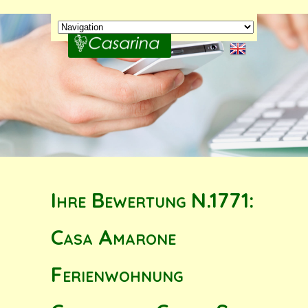
Ihre Bewertung N.1771:
Casa Amarone
Ferienwohnung