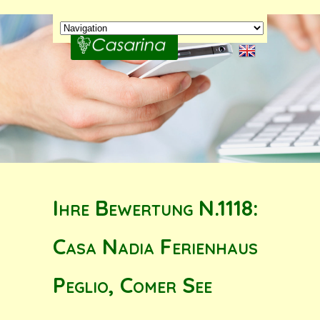
Ihre Bewertung N.1118:
Casa Nadia Ferienhaus
Peglio, Comer See