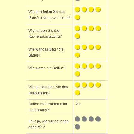
Wie beurteilen Sie das
Preis/Leistungsverhältnis?
Wie fanden Sie die
Küchenausstattung?
Wie war das Bad / die
Bäder?
Wie waren die Betten?
Wie gut konnten Sie das
Haus finden?
Hatten Sie Probleme im
NO
Ferienhaus?
Falls ja, wie wurde Ihnen
geholfen?