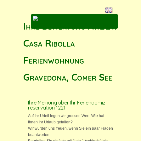
Ihre Bewertung N.1221:
Casa Ribolla
Ferienwohnung
Gravedona, Comer See
Ihre Meinung über Ihr Feriendomizil
reservation 1221
Auf Ihr Urteil legen wir grossen Wert. Wie hat
Ihnen Ihr Urlaub gefallen?
Wir würden uns freuen, wenn Sie ein paar Fragen
beantworten.