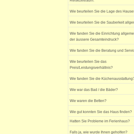
Reisezeitraum:
Wie beurteilen Sie die Lage des Hause
Wie beurteilen Sie die Sauberkeit allg
Wie fanden Sie die Einrichtung allgem
der äussere Gesamteindruck?
Wie fanden Sie die Beratung und Servi
Wie beurteilen Sie das
Preis/Leistungsverhältnis?
Wie fanden Sie die Küchenausstattung
Wie war das Bad / die Bäder?
Wie waren die Betten?
Wie gut konnten Sie das Haus finden?
Hatten Sie Probleme im Ferienhaus?
Falls ja, wie wurde Ihnen geholfen?