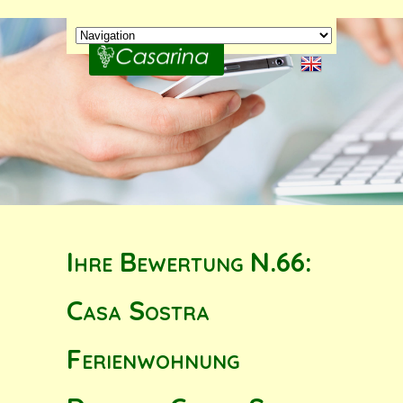
Ihre Bewertung N.66:
Casa Sostra
Ferienwohnung