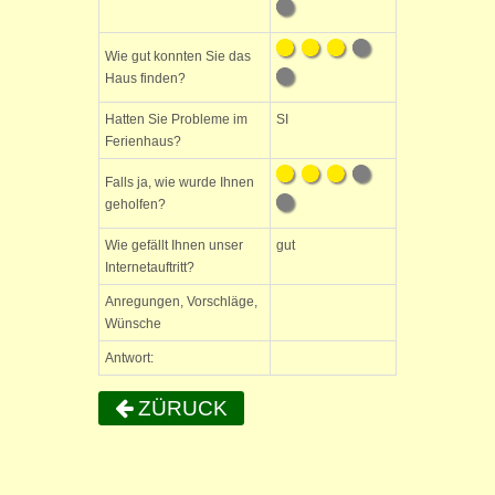
Wie gut konnten Sie das
Haus finden?
Hatten Sie Probleme im
SI
Ferienhaus?
Falls ja, wie wurde Ihnen
geholfen?
Wie gefällt Ihnen unser
gut
Internetauftritt?
Anregungen, Vorschläge,
Wünsche
Antwort:
ZÜRUCK