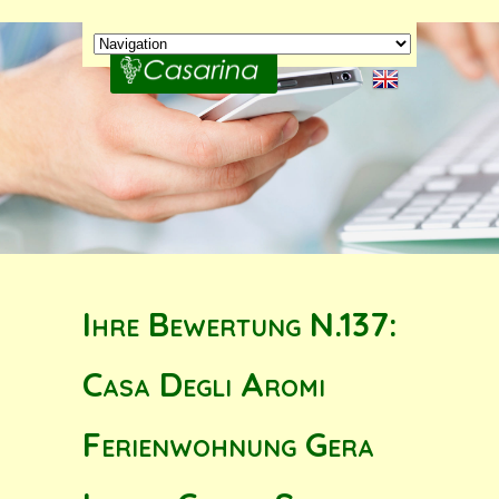
Ihre Bewertung N.137:
Casa Degli Aromi
Ferienwohnung Gera