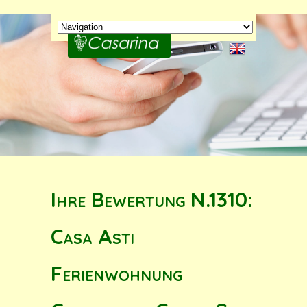
Ihre Bewertung N.1310:
Casa Asti
Ferienwohnung