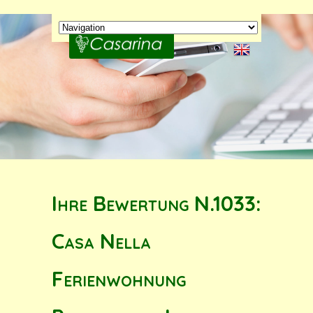
Ihre Bewertung N.1033:
Casa Nella
Ferienwohnung