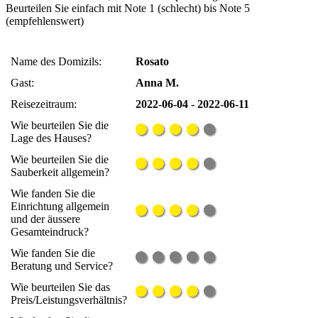
Beurteilen Sie einfach mit Note 1 (schlecht) bis Note 5
(empfehlenswert)
Name des Domizils:
Rosato
Gast:
Anna M.
Reisezeitraum:
2022-06-04 - 2022-06-11
Wie beurteilen Sie die
Lage des Hauses?
Wie beurteilen Sie die
Sauberkeit allgemein?
Wie fanden Sie die
Einrichtung allgemein
und der äussere
Gesamteindruck?
Wie fanden Sie die
Beratung und Service?
Wie beurteilen Sie das
Preis/Leistungsverhältnis?