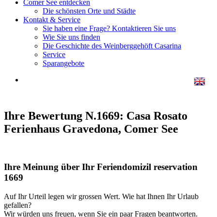
Comer See entdecken
Die schönsten Orte und Städte
Kontakt & Service
Sie haben eine Frage? Kontaktieren Sie uns
Wie Sie uns finden
Die Geschichte des Weinberggehöft Casarina
Service
Sparangebote
Ihre Bewertung N.1669: Casa Rosato
Ferienhaus Gravedona, Comer See
Ihre Meinung über Ihr Feriendomizil reservation
1669
Auf Ihr Urteil legen wir grossen Wert. Wie hat Ihnen Ihr Urlaub
gefallen?
Wir würden uns freuen, wenn Sie ein paar Fragen beantworten.