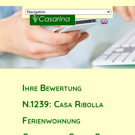
Ihre Bewertung
N.1239: Casa Ribolla
Ferienwohnung