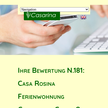
Ihre Bewertung N.181:
Casa Rosina
Ferienwohnung