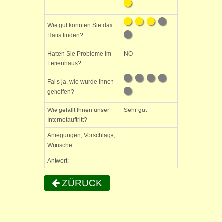
Wie gut konnten Sie das
Haus finden?
Hatten Sie Probleme im
NO
Ferienhaus?
Falls ja, wie wurde Ihnen
geholfen?
Wie gefällt Ihnen unser
Sehr gut
Internetauftritt?
Anregungen, Vorschläge,
Wünsche
Antwort:
ZÜRUCK